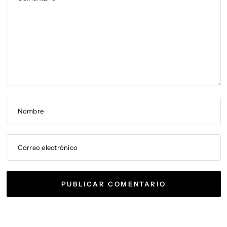
Nombre
Correo electrónico