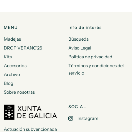
MENU
Info de interés
Madejas
Búsqueda
DROP VERANO'26
Aviso Legal
Kits
Política de privacidad
Accesorios
Términos y condiciones del
servicio
Archivo
Blog
Sobre nosotras
SOCIAL
Instagram
Actuación subvencionada