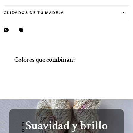
CUIDADOS DE TU MADEJA
Colores que combinan:
Suavidad y brillo