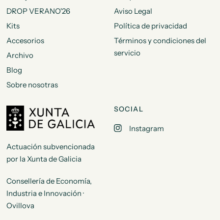
DROP VERANO'26
Aviso Legal
Kits
Política de privacidad
Accesorios
Términos y condiciones del
servicio
Archivo
Blog
Sobre nosotras
SOCIAL
Instagram
Actuación subvencionada
por la Xunta de Galicia
Consellería de Economía,
Industria e Innovación ·
Ovillova