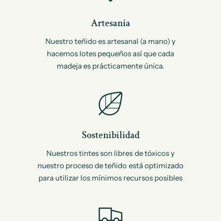
Artesanía
Nuestro teñido es artesanal (a mano) y
hacemos lotes pequeños así que cada
madeja es prácticamente única.
Sostenibilidad
Nuestros tintes son libres de tóxicos y
nuestro proceso de teñido está optimizado
para utilizar los mínimos recursos posibles