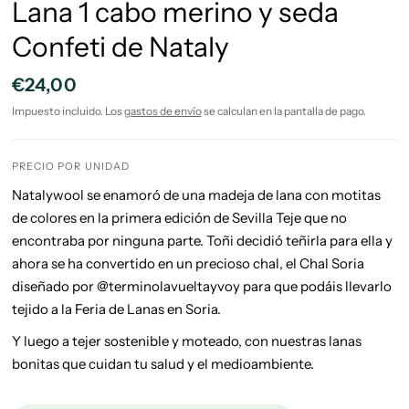
Lana 1 cabo merino y seda
Confeti de Nataly
€24,00
Impuesto incluido. Los
gastos de envío
se calculan en la pantalla de pago.
PRECIO POR UNIDAD
Natalywool se enamoró de una madeja de lana con motitas
de colores en la primera edición de Sevilla Teje que no
encontraba por ninguna parte. Toñi decidió teñirla para ella y
ahora se ha convertido en un precioso chal, el Chal Soria
diseñado por @terminolavueltayvoy para que podáis llevarlo
tejido a la Feria de Lanas en Soria.
Y luego a tejer sostenible y moteado, con nuestras lanas
bonitas que cuidan tu salud y el medioambiente.