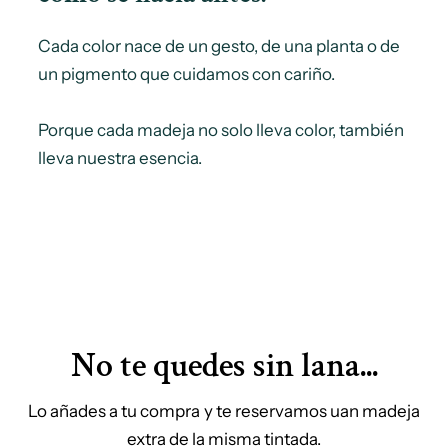
Cada color nace de un gesto, de una planta o de
un pigmento que cuidamos con cariño.
Porque cada madeja no solo lleva color, también
lleva nuestra esencia.
No te quedes sin lana...
Lo añades a tu compra y te reservamos uan madeja
extra de la misma tintada.