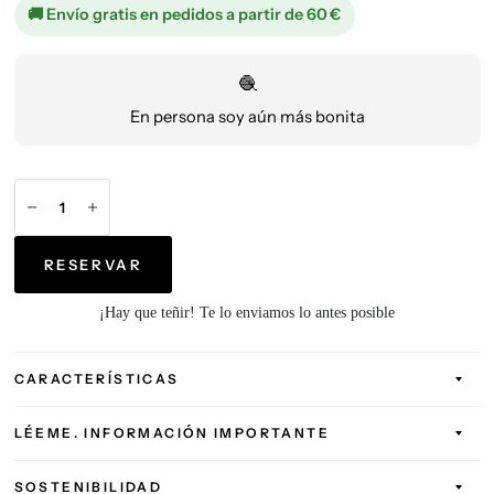
🚚 Envío gratis en pedidos a partir de 60 €
🧶
En persona soy aún más bonita
RESERVAR
¡Hay que teñir! Te lo enviamos lo antes posible
CARACTERÍSTICAS
LÉEME. INFORMACIÓN IMPORTANTE
SOSTENIBILIDAD