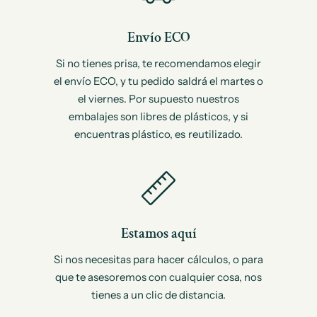
Envío ECO
Si no tienes prisa, te recomendamos elegir
el envío ECO, y tu pedido saldrá el martes o
el viernes. Por supuesto nuestros
embalajes son libres de plásticos, y si
encuentras plástico, es reutilizado.
Estamos aquí
Si nos necesitas para hacer cálculos, o para
que te asesoremos con cualquier cosa, nos
tienes a un clic de distancia.