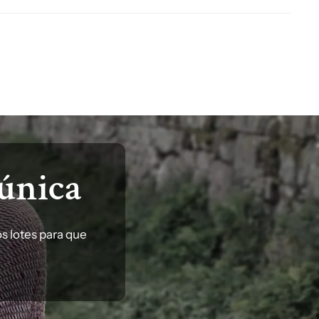
única
s lotes para que