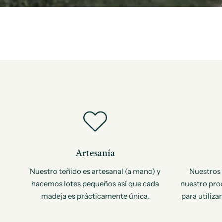
Artesanía
Nuestro teñido es artesanal (a mano) y
Nuestros 
hacemos lotes pequeños así que cada
nuestro pro
madeja es prácticamente única.
para utiliza