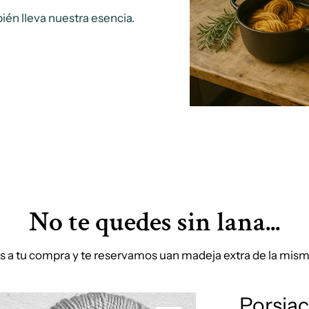
ién lleva nuestra esencia.
No te quedes sin lana...
s a tu compra y te reservamos uan madeja extra de la misma
Porsiac