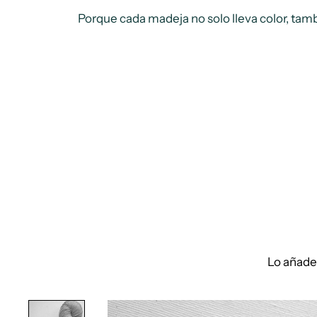
Porque cada madeja no solo lleva color, tamb
Lo añade