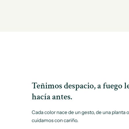
Teñimos despacio, a fuego l
hacía antes.
Cada color nace de un gesto, de una planta
cuidamos con cariño.