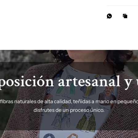
osición artesanal y 
ibras naturales de alta calidad, teñidas a mano en pequeño
disfrutes de un proceso único.